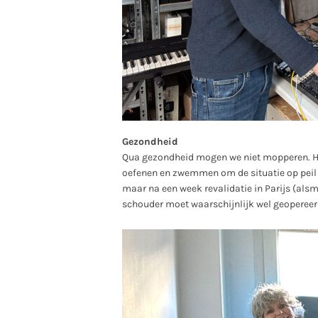
Gezondheid
Qua gezondheid mogen we niet mopperen. Het 
oefenen en zwemmen om de situatie op peil t
maar na een week revalidatie in Parijs (alsm
schouder moet waarschijnlijk wel geopereer