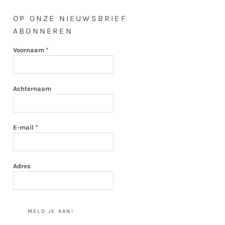
OP ONZE NIEUWSBRIEF
ABONNEREN
Voornaam
*
Achternaam
E-mail
*
Adres