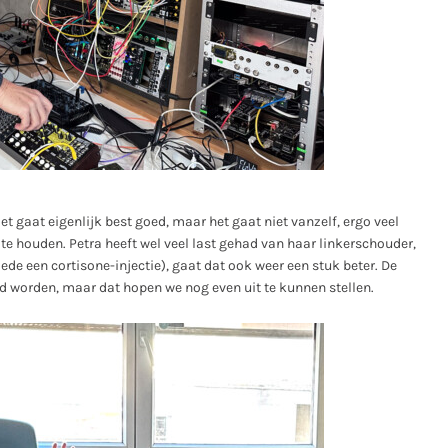
gaat eigenlijk best goed, maar het gaat niet vanzelf, ergo veel
e houden. Petra heeft wel veel last gehad van haar linkerschouder,
ede een cortisone-injectie), gaat dat ook weer een stuk beter. De
d worden, maar dat hopen we nog even uit te kunnen stellen.