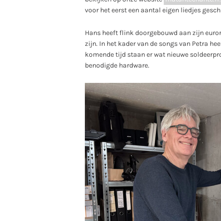
voor het eerst een aantal eigen liedjes gesc
Hans heeft flink doorgebouwd aan zijn euror
zijn. In het kader van de songs van Petra hee
komende tijd staan er wat nieuwe soldeerpro
benodigde hardware.