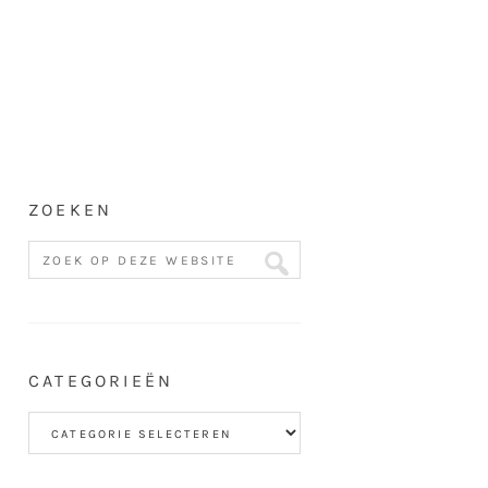
ZOEKEN
CATEGORIEËN
Categorieën